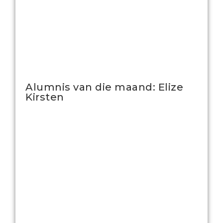
Alumnis van die maand: Elize
Kirsten