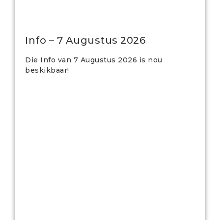
Info – 7 Augustus 2026
Die Info van 7 Augustus 2026 is nou
beskikbaar!