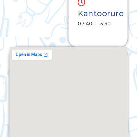
Kantoorure
07:40 – 13:30