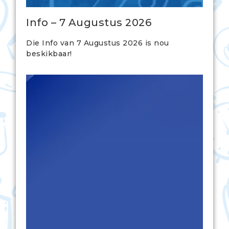
Info – 7 Augustus 2026
Die Info van 7 Augustus 2026 is nou
beskikbaar!