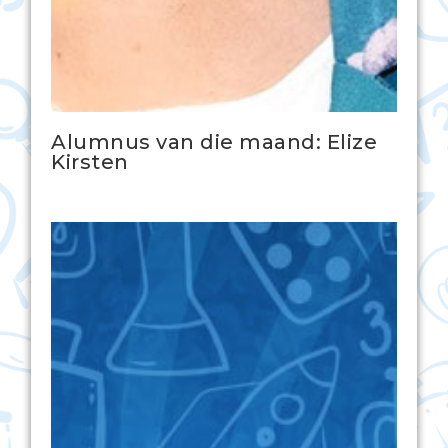
Alumnus van die maand: Elize
Kirsten