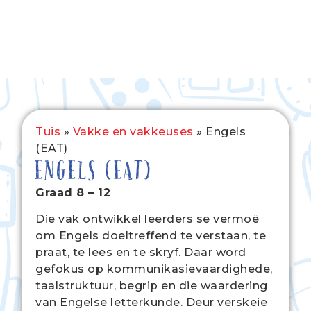
Tuis
»
Vakke en vakkeuses
»
Engels
(EAT)
ENGELS (EAT)
Graad 8 – 12
Die vak ontwikkel leerders se vermoë
om Engels doeltreffend te verstaan, te
praat, te lees en te skryf. Daar word
gefokus op kommunikasievaardighede,
taalstruktuur, begrip en die waardering
van Engelse letterkunde. Deur verskeie