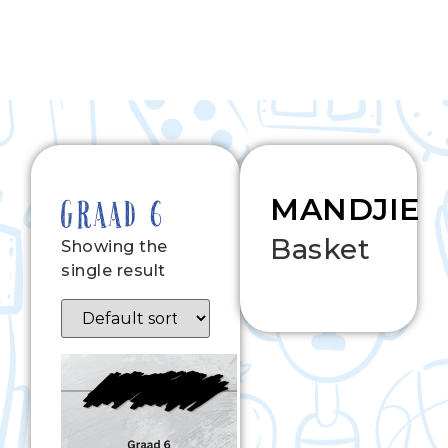
MANDJIE
GRAAD 6
Basket
Showing the
single result